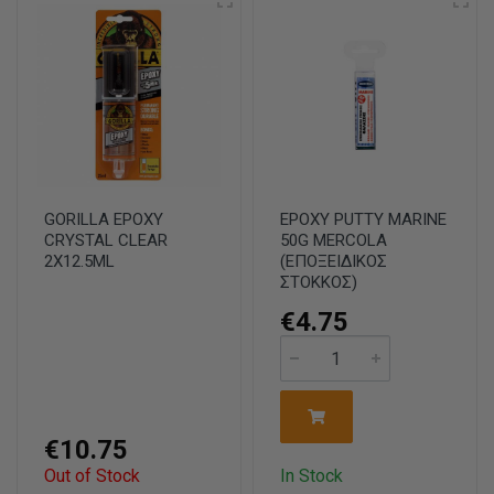
GORILLA EPOXY
EPOXY PUTTY MARINE
CRYSTAL CLEAR
50G MERCOLA
2X12.5ML
(ΕΠΟΞΕΙΔΙΚΟΣ
ΣΤΟΚΚΟΣ)
€4.75
€10.75
Out of Stock
In Stock