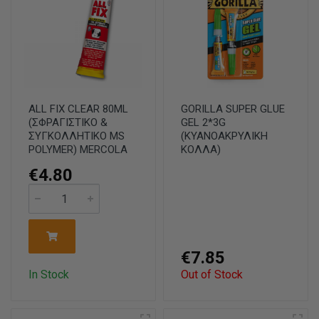
ALL FIX CLEAR 80ML
GORILLA SUPER GLUE
(ΣΦΡΑΓΙΣΤΙΚΟ &
GEL 2*3G
ΣΥΓΚΟΛΛΗΤΙΚΟ MS
(ΚΥΑΝΟΑΚΡΥΛΙΚΗ
POLYMER) MERCOLA
ΚΟΛΛΑ)
€4.80
€7.85
In Stock
Out of Stock