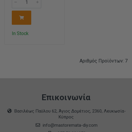
In Stock
Αριθμός Προϊόντων: 7
Επικοινωνία
Βασιλέως Παύλου 62, Άγιος Δομέτιος, 2360, Λευκωσία-
Κύπρος
info@mastoremata-diy.com