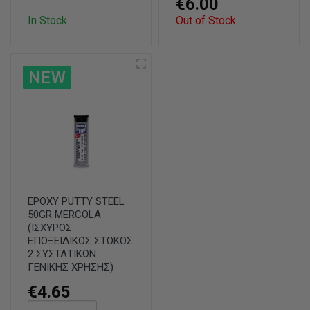
€6.00
In Stock
Out of Stock
NEW
EPOXY PUTTY STEEL
50GR MERCOLA
(ΙΣΧΥΡΟΣ
ΕΠΟΞΕΙΔΙΚΟΣ ΣΤΟΚΟΣ
2 ΣΥΣΤΑΤΙΚΩΝ
ΓΕΝΙΚΗΣ ΧΡΗΣΗΣ)
€4.65