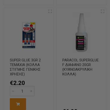
SUPER GLUE 3GR 2
PARACOL SUPERGLUE
ΤΕΜΑΧΙΑ (ΚΟΛΛΑ
F ΔΙΑΦΑΝΟ 20GR
ΣΤΙΓΜΗΣ ΓΕΝΙΚΗΣ
(ΚΥΑΝΟΑΚΡΥΛΙΚΗ
ΧΡΗΣΗΣ)
ΚΟΛΛΑ)
€2.20