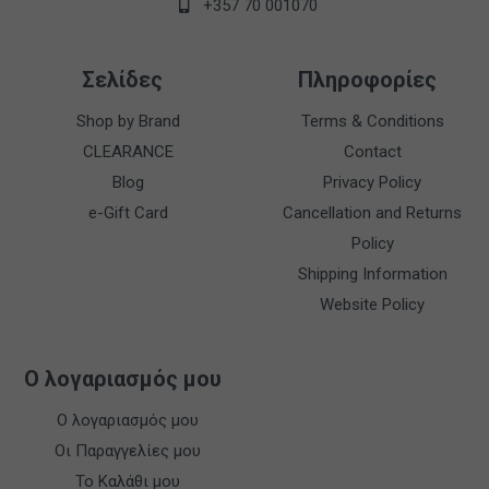
+357 70 001070
Σελίδες
Πληροφορίες
Shop by Brand
Terms & Conditions
CLEARANCE
Contact
Blog
Privacy Policy
e-Gift Card
Cancellation and Returns
Policy
Shipping Information
Website Policy
Ο λογαριασμός μου
Ο λογαριασμός μου
Οι Παραγγελίες μου
Το Καλάθι μου