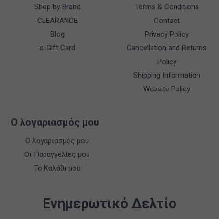
Shop by Brand
Terms & Conditions
CLEARANCE
Contact
Blog
Privacy Policy
e-Gift Card
Cancellation and Returns
Policy
Shipping Information
Website Policy
Ο λογαριασμός μου
Ο λογαριασμός μου
Οι Παραγγελίες μου
Το Καλάθι μου
Ενημερωτικό Δελτίο