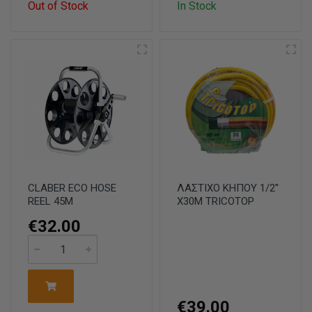
Out of Stock
In Stock
CLABER ECO HOSE
ΛΑΣΤΙΧΟ ΚΗΠΟΥ 1/2''
REEL 45M
Χ30Μ TRICOTOP
€32.00
€39.00