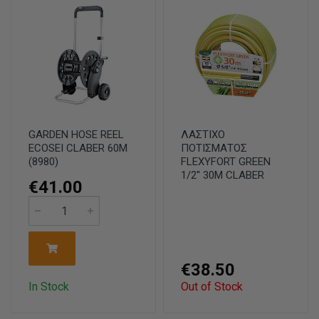
GARDEN HOSE REEL
ΛΑΣΤΙΧΟ
ECOSEI CLABER 60M
ΠΟΤΙΣΜΑΤΟΣ
(8980)
FLEXYFORT GREEN
1/2'' 30Μ CLABER
€41.00
€38.50
In Stock
Out of Stock