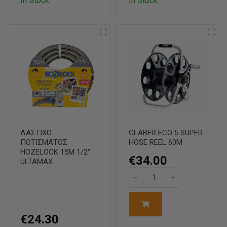
In Stock
In Stock
ΛΑΣΤΙΧΟ
CLABER ECO 5 SUPER
ΠΟΤΙΣΜΑΤΟΣ
HOSE REEL 60M
HOZELOCK 15M 1/2''
€34.00
ULTAMAX
€24.30