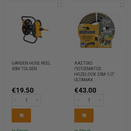
GARDEN HOSE REEL
ΛΑΣΤΙΧΟ
45M TOLSEN
ΠΟΤΙΣΜΑΤΟΣ
HOZELOCK 25M 1/2''
ULTAMAX
€19.50
€43.00