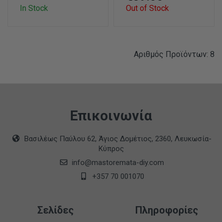
In Stock
Out of Stock
Αριθμός Προϊόντων: 8
Επικοινωνία
Βασιλέως Παύλου 62, Άγιος Δομέτιος, 2360, Λευκωσία-
Κύπρος
info@mastoremata-diy.com
+357 70 001070
Σελίδες
Πληροφορίες