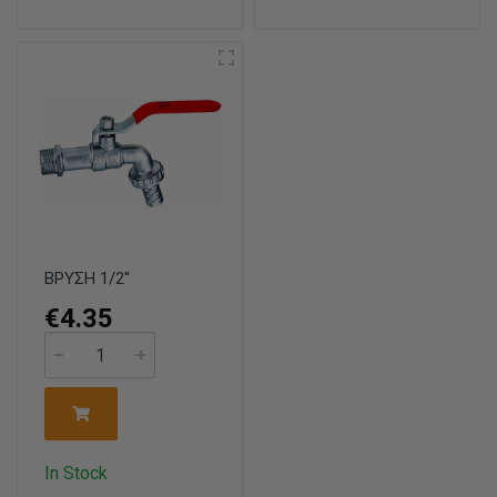
ΒΡΥΣΗ 1/2''
€4.35
In Stock