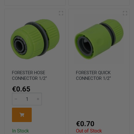
FORESTER HOSE
FORESTER QUICK
CONNECTOR 1/2''
CONNECTOR 1/2''
€0.65
€0.70
In Stock
Out of Stock