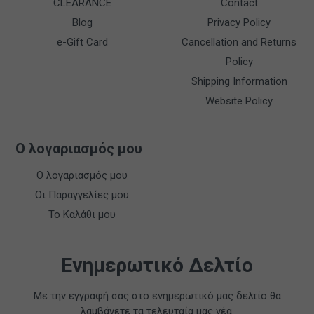
CLEARANCE
Contact
Blog
Privacy Policy
e-Gift Card
Cancellation and Returns
Policy
Shipping Information
Website Policy
Ο λογαριασμός μου
Ο λογαριασμός μου
Οι Παραγγελίες μου
Το Καλάθι μου
Ενημερωτικό Δελτίο
Με την εγγραφή σας στο ενημερωτικό μας δελτίο θα
λαμβάνετε τα τελευταία μας νέα.