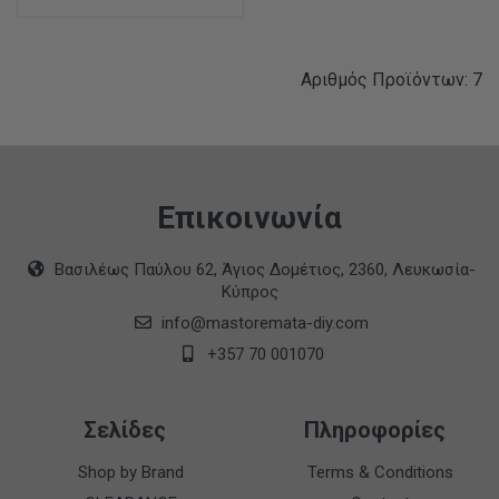
Αριθμός Προϊόντων: 7
Επικοινωνία
Βασιλέως Παύλου 62, Άγιος Δομέτιος, 2360, Λευκωσία-
Κύπρος
info@mastoremata-diy.com
+357 70 001070
Σελίδες
Πληροφορίες
Shop by Brand
Terms & Conditions