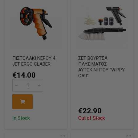
ΠΙΣΤΟΛΑΚΙ ΝΕΡΟΥ 4
ΣΕΤ ΒΟΥΡΤΣΑ
JET ERGO CLABER
ΠΛΥΣΙΜΑΤΟΣ
ΑΥΤΟΚΙΝΗΤΟΥ "WIPPY
€14.00
CAR"
€22.90
In Stock
Out of Stock