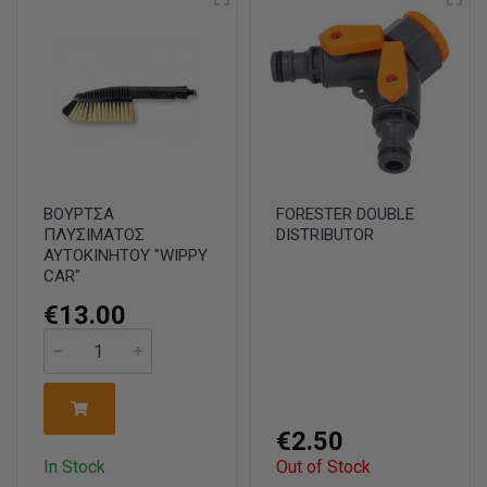
ΒΟΥΡΤΣΑ
FORESTER DOUBLE
ΠΛΥΣΙΜΑΤΟΣ
DISTRIBUTOR
ΑΥΤΟΚΙΝΗΤΟΥ "WIPPY
CAR"
€13.00
€2.50
In Stock
Out of Stock