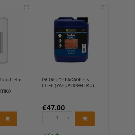
ufo Pietra
PARAFUGE FACADE F 5
LITER (ΥΔΡΟΑΠΩΘΗΤΙΚΟ)
ΗΤΙΚΟ
€47.00
In Stock