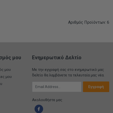
Αριθμός Προϊόντων: 6
σμός μου
Ενημερωτικό Δελτίο
ός μου
Με την εγγραφή σας στο ενημερωτικό μας
δελτίο θα λαμβάνετε τα τελευταία μας νέα.
ίες μου
ου
Email Address
Εγγραφή
Ακολουθήστε μας