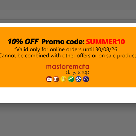
ΜΑΤΑ &
ΔΟΜΙΚΑ ΥΛΙΚΑ
ΑΛΕΙΑ
ΥΔΡΑΥΛΙΚΑ
& ΣΤΕΓΑΝΩΣΗ
ΗΣ
ΑΣΙΑ ΠΕΤΡΑΣ