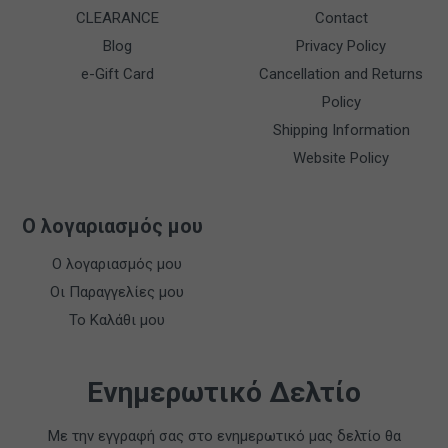
CLEARANCE
Contact
Blog
Privacy Policy
e-Gift Card
Cancellation and Returns
Policy
Shipping Information
Website Policy
Ο λογαριασμός μου
Ο λογαριασμός μου
Οι Παραγγελίες μου
Το Καλάθι μου
Ενημερωτικό Δελτίο
Με την εγγραφή σας στο ενημερωτικό μας δελτίο θα