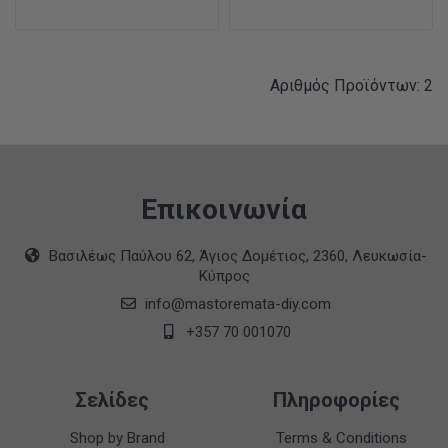
Αριθμός Προϊόντων: 2
Επικοινωνία
Βασιλέως Παύλου 62, Άγιος Δομέτιος, 2360, Λευκωσία-
Κύπρος
info@mastoremata-diy.com
+357 70 001070
Σελίδες
Πληροφορίες
Shop by Brand
Terms & Conditions