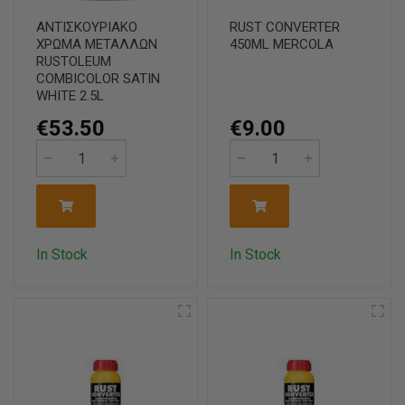
ΑΝΤΙΣΚΟΥΡΙΑΚΟ
RUST CONVERTER
ΧΡΩΜΑ ΜΕΤΑΛΛΩΝ
450ML MERCOLA
RUSTOLEUM
COMBICOLOR SATIN
WHITE 2.5L
€53.50
€9.00
In Stock
In Stock