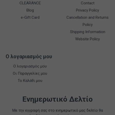
CLEARANCE
Contact
Blog
Privacy Policy
e-Gift Card
Cancellation and Returns
Policy
Shipping Information
Website Policy
Ο λογαριασμός μου
Ο λογαριασμός μου
Οι Παραγγελίες μου
Το Καλάθι μου
Ενημερωτικό Δελτίο
Με την εγγραφή σας στο ενημερωτικό μας δελτίο θα