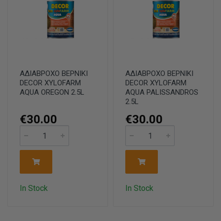
ΑΔΙΑΒΡΟΧΟ ΒΕΡΝΙΚΙ
ΑΔΙΑΒΡΟΧΟ ΒΕΡΝΙΚΙ
DECOR XYLOFARM
DECOR XYLOFARM
AQUA OREGON 2.5L
AQUA PALISSANDROS
2.5L
€30.00
€30.00
In Stock
In Stock