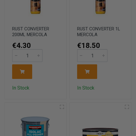
RUST CONVERTER
RUST CONVERTER 1L
200ML MERCOLA
MERCOLA
€4.30
€18.50
In Stock
In Stock