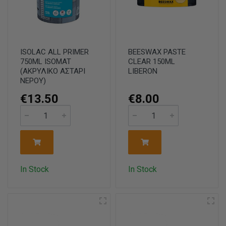
ISOLAC ALL PRIMER
BEESWAX PASTE
750ML ISOMAT
CLEAR 150ML
(ΑΚΡΥΛΙΚΟ ΑΣΤΑΡΙ
LIBERON
ΝΕΡΟΥ)
€13.50
€8.00
In Stock
In Stock