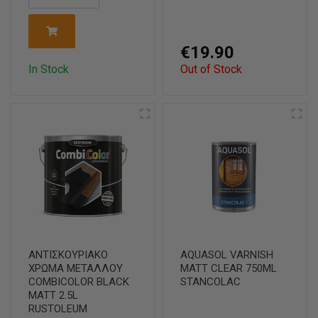
€19.90
In Stock
Out of Stock
ΑΝΤΙΣΚΟΥΡΙΑΚΟ
AQUASOL VARNISH
ΧΡΩΜΑ ΜΕΤΑΛΛΟΥ
MATΤ CLEAR 750ML
COMBICOLOR BLACK
STANCOLAC
MATT 2.5L
RUSTOLEUM