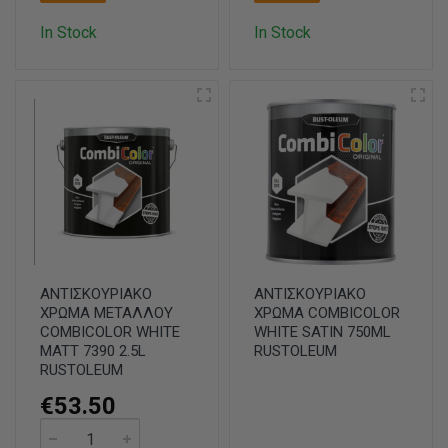
In Stock
In Stock
ΑΝΤΙΣΚΟΥΡΙΑΚΟ
ΑΝΤΙΣΚΟΥΡΙΑΚΟ
ΧΡΩΜΑ ΜΕΤΑΛΛΟΥ
ΧΡΩΜΑ COMBICOLOR
COMBICOLOR WHITE
WHITE SATIN 750ML
MATT 7390 2.5L
RUSTOLEUM
RUSTOLEUM
€53.50