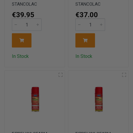
STANCOLAC
STANCOLAC
€39.95
€37.00
In Stock
In Stock