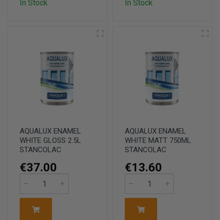
In Stock
In Stock
AQUALUX ENAMEL
AQUALUX ENAMEL
WHITE GLOSS 2.5L
WHITE MATT 750ML
STANCOLAC
STANCOLAC
€37.00
€13.60