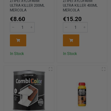
ΣΠΡΕΙ XYLOFARM
ΣΠΡΕΙ XYLOFARM
ULTRA KILLER 200ML
ULTRA KILLER 400ML
MERCOLA
MERCOLA
€8.60
€15.20
In Stock
In Stock