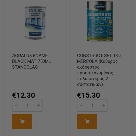
AQUALUX ENAMEL
CONSTRUCT SET 1KG
BLACK MAT 750ML
MERCOLA (Καθαρός
STANCOLAC
ακόρεστος
προεπιταχυμένος
πολυεστέρας 2
συστατικών)
€12.30
€15.30