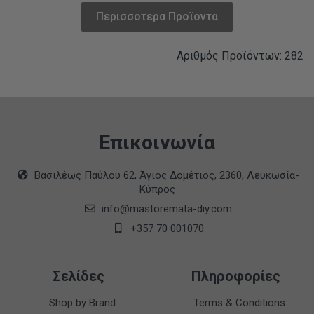
Περισσοτερα Προϊοντα
Αριθμός Προϊόντων: 282
Επικοινωνία
Βασιλέως Παύλου 62, Άγιος Δομέτιος, 2360, Λευκωσία-
Κύπρος
info@mastoremata-diy.com
+357 70 001070
Σελίδες
Πληροφορίες
Shop by Brand
Terms & Conditions