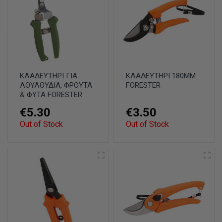
ΚΛΑΔΕΥΤΗΡΙ ΓΙΑ
ΚΛΑΔΕΥΤΗΡΙ 180ΜΜ
ΛΟΥΛΟΥΔΙΑ, ΦΡΟΥΤΑ
FORESTER
& ΦΥΤΑ FORESTER
€5.30
€3.50
Out of Stock
Out of Stock