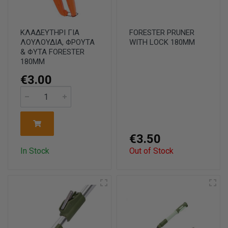
ΚΛΑΔΕΥΤΗΡΙ ΓΙΑ
FORESTER PRUNER
ΛΟΥΛΟΥΔΙΑ, ΦΡΟΥΤΑ
WITH LOCK 180MM
& ΦΥΤΑ FORESTER
180ΜΜ
€3.00
€3.50
In Stock
Out of Stock