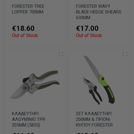
FORESTER TREE
FORESTER WAVY
LOPPER 700MM
BLADE HEDGE SHEARS
630MM
€18.60
€17.00
Out of Stock
Out of Stock
ΚΛΑΔΕΥΤΗΡΙ
ΣΕΤ ΚΛΑΔΕΥΤΗΡΙ
ΑΛΟΥΜΙΝΙΟ TPR
200ΜΜ & ΠΡΙΟΝΙ
205MM (5855)
ΚΗΠΟΥ FORESTER