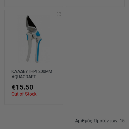
ΚΛΑΔΕΥΤΗΡΙ 200ΜΜ
AQUACRAFT
€15.50
Out of Stock
Αριθμός Προϊόντων: 15