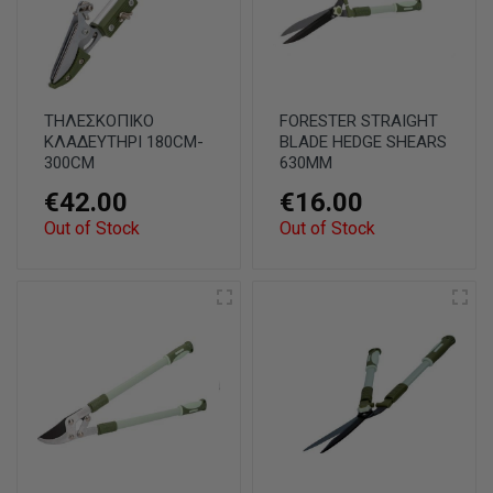
ΤΗΛΕΣΚΟΠΙΚΟ
FORESTER STRAIGHT
ΚΛΑΔΕΥΤΗΡΙ 180CM-
BLADE HEDGE SHEARS
300CM
630MM
€42.00
€16.00
Out of Stock
Out of Stock