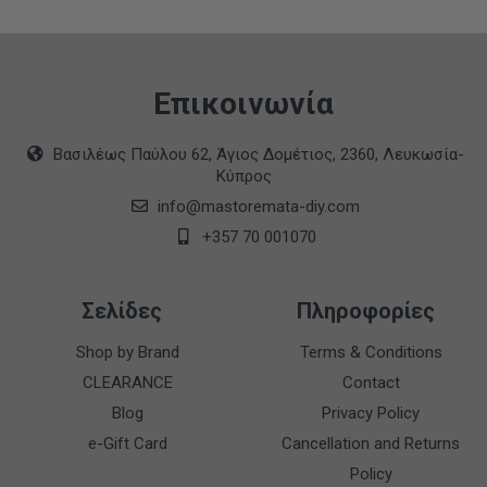
Επικοινωνία
Βασιλέως Παύλου 62, Άγιος Δομέτιος, 2360, Λευκωσία-
Κύπρος
info@mastoremata-diy.com
+357 70 001070
Σελίδες
Πληροφορίες
Shop by Brand
Terms & Conditions
CLEARANCE
Contact
Blog
Privacy Policy
e-Gift Card
Cancellation and Returns
Policy