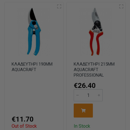
ΚΛΑΔΕΥΤΗΡΙ 190ΜΜ
ΚΛΑΔΕΥΤΗΡΙ 215ΜΜ
AQUACRAFT
AQUACRAFT
PROFESSIONAL
€26.40
€11.70
Out of Stock
In Stock