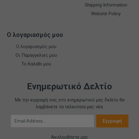
Shipping Information
Website Policy
Ο λογαριασμός μου
Ο λογαριασμός μου
Οι Παραγγελίες μου
Το Καλάθι μου
Ενημερωτικό Δελτίο
Με την εγγραφή σας στο ενημερωτικό μας δελτίο θα
λαμβάνετε τα τελευταία μας νέα.
Email Address
Εγγραφή
Ακολουθήστε μας