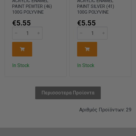
ACRYLIC ENAMEL
ACRYLIC ENAMEL
PAINT PEWTER (46)
PAINT SILVER (41)
100G POLYVINE
100G POLYVINE
€5.55
€5.55
In Stock
In Stock
Περισσοτερα Προϊοντα
Αριθμός Προϊόντων: 29