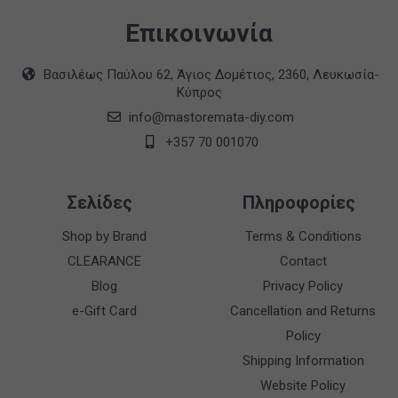
Επικοινωνία
Βασιλέως Παύλου 62, Άγιος Δομέτιος, 2360, Λευκωσία-
Κύπρος
info@mastoremata-diy.com
+357 70 001070
Σελίδες
Πληροφορίες
Shop by Brand
Terms & Conditions
CLEARANCE
Contact
Blog
Privacy Policy
e-Gift Card
Cancellation and Returns
Policy
Shipping Information
Website Policy