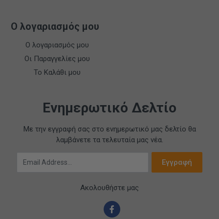
Ο λογαριασμός μου
Ο λογαριασμός μου
Οι Παραγγελίες μου
Το Καλάθι μου
Ενημερωτικό Δελτίο
Με την εγγραφή σας στο ενημερωτικό μας δελτίο θα
λαμβάνετε τα τελευταία μας νέα.
Email Address
Εγγραφή
Ακολουθήστε μας