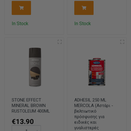
In Stock
In Stock
STONE EFFECT
ADHESIL 250 ML
MINERAL BROWN
MERCOLA (Αστάρι -
RUSTOLEUM 400ML
βελτιωτικό
πρόσφυσης για
€13.90
ειδικές και
γυαλιστερές