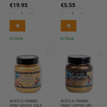
€19.95
€5.55
In Stock
In Stock
ACRYLIC ENAMEL
ACRYLIC ENAMEL
PAINT BRIGHT GOLD
PAINT COPPER (49)