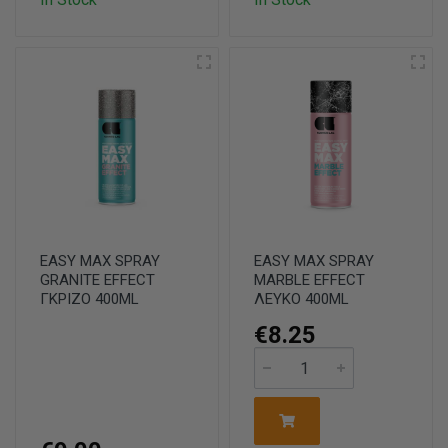
EASY MAX SPRAY
EASY MAX SPRAY
GRANITE EFFECT
MARBLE EFFECT
ΓΚΡΙΖΟ 400ML
ΛΕΥΚΟ 400ML
€8.25