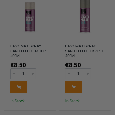
EASY MAX SPRAY
EASY MAX SPRAY
SAND EFFECT ΜΠΕΙΖ
SAND EFFECT ΓΚΡΙΖΟ
400ML
400ML
€8.50
€8.50
In Stock
In Stock