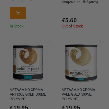
επιφάνειες- διάφανο)
€5.60
In Stock
Out of Stock
ΜΕΤΑΛΛΙΚΟ ΧΡΩΜΑ
ΜΕΤΑΛΛΙΚΟ ΧΡΩΜΑ
ANTIQUE GOLD 500ML
PALE GOLD 500ML
POLYVINE
POLYVINE
€19.95
€19.95