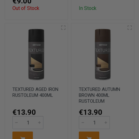
€9.00
Out of Stock
In Stock
TEXTURED AGED IRON
TEXTURED AUTUMN
RUSTOLEUM 400ML
BROWN 400ML
RUSTOLEUM
€13.90
€13.90