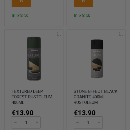
In Stock
In Stock
TEXTURED DEEP
STONE EFFECT BLACK
FOREST RUSTOLEUM
GRANITE 400ML
400ML
RUSTOLEUM
€13.90
€13.90