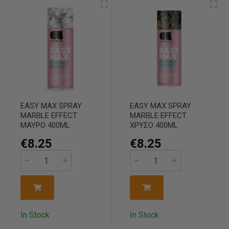
EASY MAX SPRAY
EASY MAX SPRAY
MARBLE EFFECT
MARBLE EFFECT
ΜΑΥΡΟ 400ML
ΧΡΥΣΟ 400ML
€8.25
€8.25
In Stock
In Stock