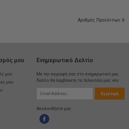
Αριθμός Προϊόντων: 6
σμός μου
Ενημερωτικό Δελτίο
ός μου
Με την εγγραφή σας στο ενημερωτικό μας
δελτίο θα λαμβάνετε τα τελευταία μας νέα.
ίες μου
ου
Email Address
Εγγραφή
Ακολουθήστε μας