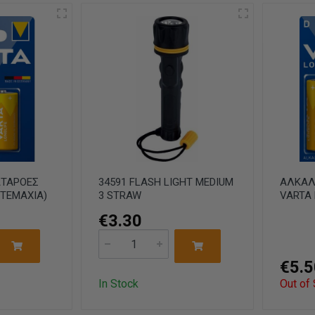
ΑΤΑΡΟΕΣ
34591 FLASH LIGHT MEDIUM
ΑΛΚΑΛ
 TEMAXIA)
3 STRAW
VARTA 
€3.30
€5.5
In Stock
Out of