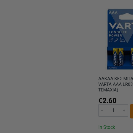
ΑΛΚΑΛΙΚΕΣ ΜΠΑ
VARTA AAA LR03
TEMAXIA)
€2.60
In Stock