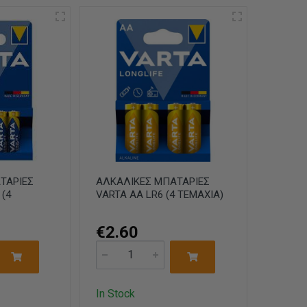
ΤΑΡΙΕΣ
ΑΛΚΑΛΙΚΕΣ ΜΠΑΤΑΡΙΕΣ
 (4
VARTA AA LR6 (4 ΤΕΜΑΧΙΑ)
€2.60
In Stock