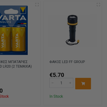
ΙΚΕΣ ΜΠΑΤΑΡΙΕΣ
ΦΑΚΟΣ LED FF GROUP
D LR20 (2 ΤΕΜΑΧΙΑ)
€5.70
0
 Stock
In Stock