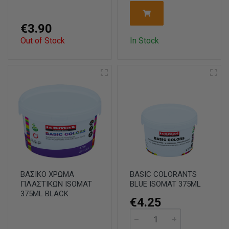
€3.90
Out of Stock
In Stock
ΒΑΣΙΚΟ ΧΡΩΜΑ
BASIC COLORANTS
ΠΛΑΣΤΙΚΩΝ ISOMAT
BLUE ISOMAT 375ML
375ML BLACK
€4.25