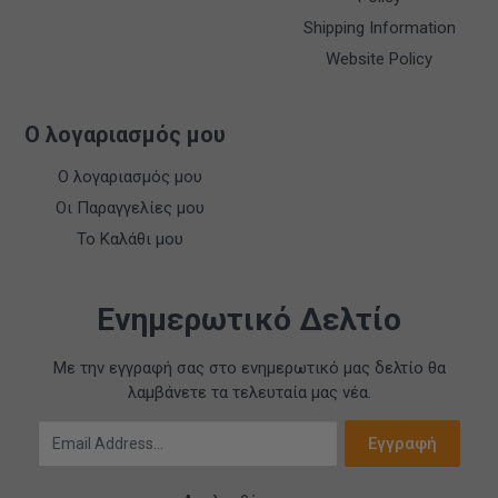
Shipping Information
Website Policy
Ο λογαριασμός μου
Ο λογαριασμός μου
Οι Παραγγελίες μου
Το Καλάθι μου
Ενημερωτικό Δελτίο
Με την εγγραφή σας στο ενημερωτικό μας δελτίο θα
λαμβάνετε τα τελευταία μας νέα.
Email Address
Εγγραφή