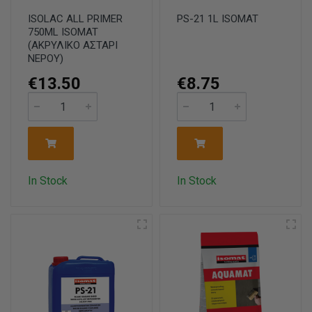
ISOLAC ALL PRIMER
PS-21 1L ISOMAT
750ML ISOMAT
(ΑΚΡΥΛΙΚΟ ΑΣΤΑΡΙ
ΝΕΡΟΥ)
€13.50
€8.75
In Stock
In Stock