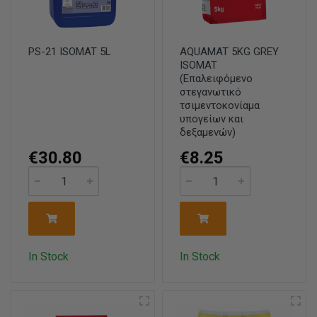
PS-21 ISOMAT 5L
AQUAMAT 5KG GREY
ISOMAT
(Επαλειφόμενο
στεγανωτικό
τσιμεντοκονίαμα
υπογείων και
δεξαμενών)
€30.80
€8.25
In Stock
In Stock