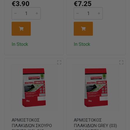
€3.90
€7.25
In Stock
In Stock
ΑΡΜΟΣΤΟΚΟΣ
ΑΡΜΟΣΤΟΚΟΣ
ΠΛΑΚΙΔΙΩΝ ΣΚΟΥΡΟ
ΠΛΑΚΙΔΙΩΝ GREY (03)