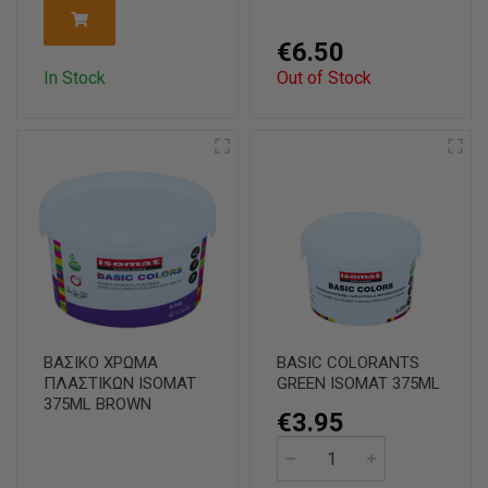
€6.50
In Stock
Out of Stock
ΒΑΣΙΚΟ ΧΡΩΜΑ
BASIC COLORANTS
ΠΛΑΣΤΙΚΩΝ ISOMAT
GREEN ISOMAT 375ML
375ML BROWN
€3.95