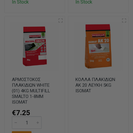
In Stock
In Stock
ΑΡΜΟΣΤΟΚΟΣ
ΚΟΛΛΑ ΠΛΑΚΙΔΙΩΝ
ΠΛΑΚΙΔΙΩΝ WHITE
AK 20 ΛΕΥΚΗ 5KG
(01) 4KG MULTIFILL
ISOMAT
SMALTO 1-8MM
ISOMAT
€7.25