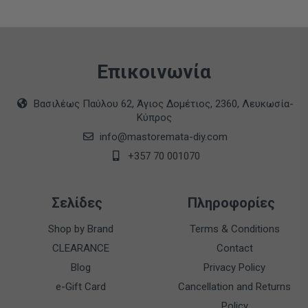
Επικοινωνία
Βασιλέως Παύλου 62, Άγιος Δομέτιος, 2360, Λευκωσία-
Κύπρος
info@mastoremata-diy.com
+357 70 001070
Σελίδες
Πληροφορίες
Shop by Brand
Terms & Conditions
CLEARANCE
Contact
Blog
Privacy Policy
e-Gift Card
Cancellation and Returns
Policy