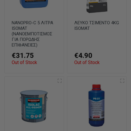
NANOPRO-C 5 ΛΙΤΡΑ
ΛΕΥΚΟ ΤΣΙΜΕΝΤΟ 4KG
ISOMAT
ISOMAT
(ΝΑΝΟΕΜΠΟΤΙΣΜΟΣ
ΓΙΑ ΠΟΡΩΔΗΣ
ΕΠΙΦΑΝΕΙΕΣ)
€31.75
€4.90
Out of Stock
Out of Stock