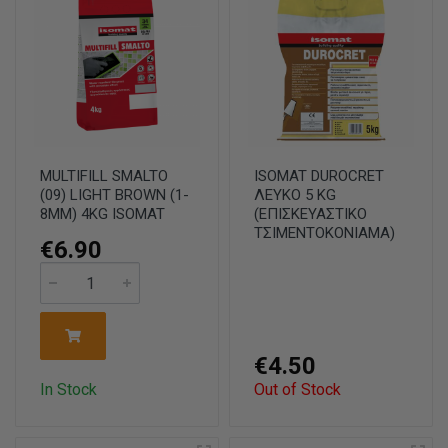
MULTIFILL SMALTO
ISOMAT DUROCRET
(09) LIGHT BROWN (1-
ΛΕΥΚΟ 5 KG
8MM) 4KG ISOMAT
(ΕΠΙΣΚΕΥΑΣΤΙΚΟ
ΤΣΙΜΕΝΤΟΚΟΝΙΑΜΑ)
€6.90
€4.50
In Stock
Out of Stock