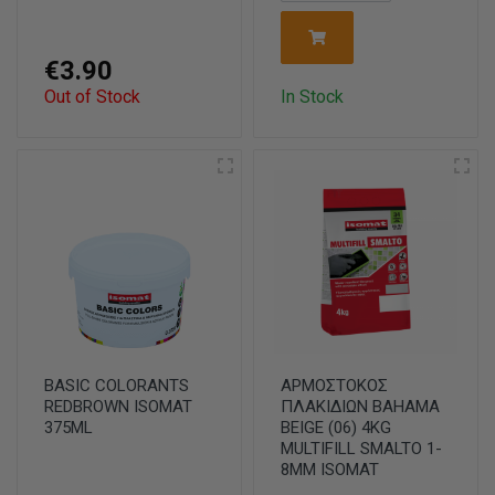
€3.90
Out of Stock
In Stock
BASIC COLORANTS
ΑΡΜΟΣΤΟΚΟΣ
REDBROWN ISOMAT
ΠΛΑΚΙΔΙΩΝ BAHAMA
375ML
BEIGE (06) 4KG
MULTIFILL SMALTO 1-
8MM ISOMAT