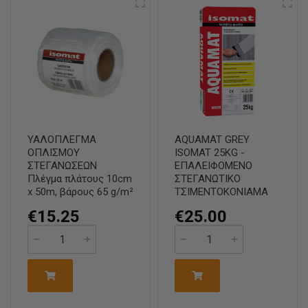
ΥΑΛΟΠΛΕΓΜΑ
AQUAMAT GREY
ΟΠΛΙΣΜΟΥ
ISOMAT 25KG -
ΣΤΕΓΑΝΩΣΕΩΝ
ΕΠΑΛΕΙΦΟΜΕΝΟ
Πλέγμα πλάτους 10cm
ΣΤΕΓΑΝΩΤΙΚΟ
x 50m, βάρους 65 g/m²
ΤΣΙΜΕΝΤΟΚΟΝΙΑΜΑ
€15.25
€25.00