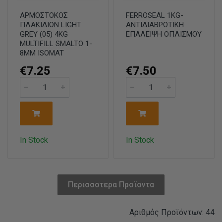
ΑΡΜΟΣΤΟΚΟΣ
FERROSEAL 1KG-
ΠΛΑΚΙΔΙΩΝ LIGHT
ΑΝΤΙΔΙΑΒΡΩΤΙΚΗ
GREY (05) 4KG
ΕΠΑΛΕΙΨΗ ΟΠΛΙΣΜΟΥ
MULTIFILL SMALTO 1-
8MM ISOMAT
€7.25
€7.50
In Stock
In Stock
Περισσοτερα Προϊοντα
Αριθμός Προϊόντων: 44