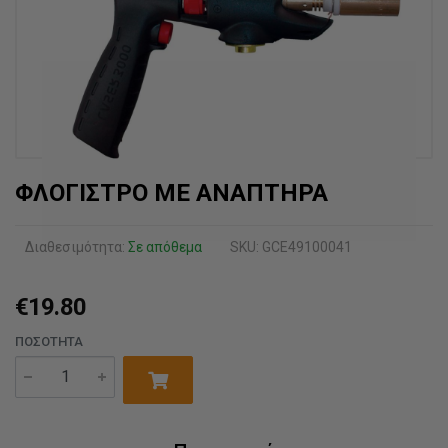
ΦΛΟΓΙΣΤΡΟ ΜΕ ΑΝΑΠΤΗΡΑ
Διαθεσιμότητα:
Σε απόθεμα
SKU: GCE49100041
€19.80
ΠΟΣΌΤΗΤΑ