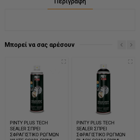
Περιγραφή
Μπορεί να σας αρέσουν
PINTY PLUS TECH
PINTY PLUS TECH
SEALER ΣΠΡΕΙ
SEALER ΣΠΡΕΙ
ΣΦΡΑΓΙΣΤΙΚΟ ΡΩΓΜΩΝ
ΣΦΡΑΓΙΣΤΙΚΟ ΡΩΓΜΩΝ