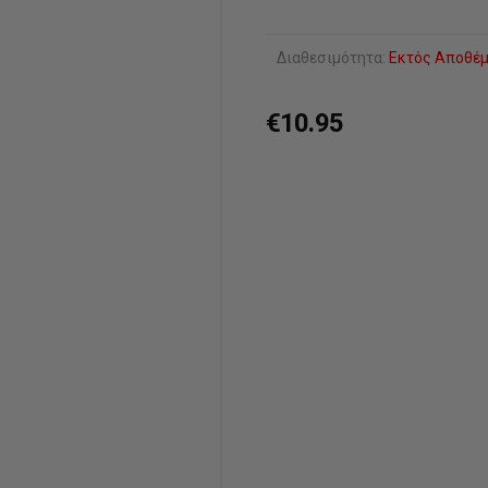
Διαθεσιμότητα:
Εκτός Αποθέ
€10.95