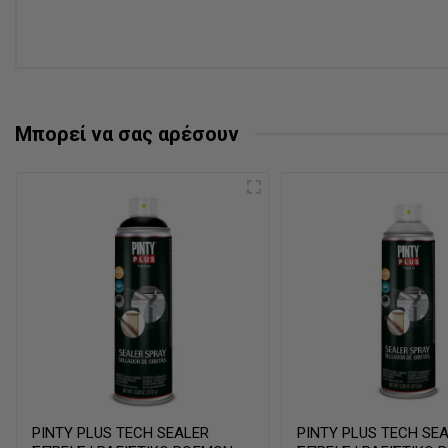
Μπορεί να σας αρέσουν
PINTY PLUS TECH SEALER
PINTY PLUS TECH SE