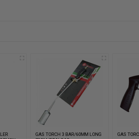
ALER
GAS TORCH 3 BAR/60MM LONG
GAS TORC