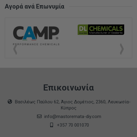
Αγορά ανά Επωνυμία
Επικοινωνία
Βασιλέως Παύλου 62, Άγιος Δομέτιος, 2360, Λευκωσία-
Κύπρος
info@mastoremata-diy.com
+357 70 001070