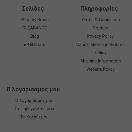
Σελίδες
Πληροφορίες
Shop by Brand
Terms & Conditions
CLEARANCE
Contact
Blog
Privacy Policy
e-Gift Card
Cancellation and Returns
Policy
Shipping Information
Website Policy
Ο λογαριασμός μου
Ο λογαριασμός μου
Οι Παραγγελίες μου
Το Καλάθι μου