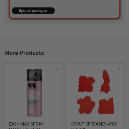
More Products
EASY MAX SPRAY
GROUT SPREADER 4PCS