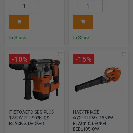
In Stock
In Stock
-10%
-15%
ΠΙΣΤΟΛΕΤΟ SDS PLUS
ΗΛΕΚΤΡΙΚΟΣ
1250W BEHS03K-QS
ΦΥΣΗΤΗΡΑΣ 1850W
BLACK & DECKER
BLACK & DECKER
BEBL185-QW