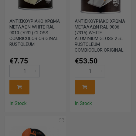
ΑΝΤΙΣΚΟΥΡΙΑΚΟ ΧΡΩΜΑ
ΑΝΤΙΣΚΟΥΡΙΑΚΟ ΧΡΩΜΑ
ΜΕΤΛΛΩΝ WHITE RAL
ΜΕΤΑΛΛΩΝ RAL 9006
9010 (7032) GLOSS
(7315) WHITE
COMBICOLOR ORIGINAL
ALUMINIUM GLOSS 2.5L
RUSTOLEUM
RUSTOLEUM
COMBICOLOR ORIGINAL
€7.75
€53.50
In Stock
In Stock